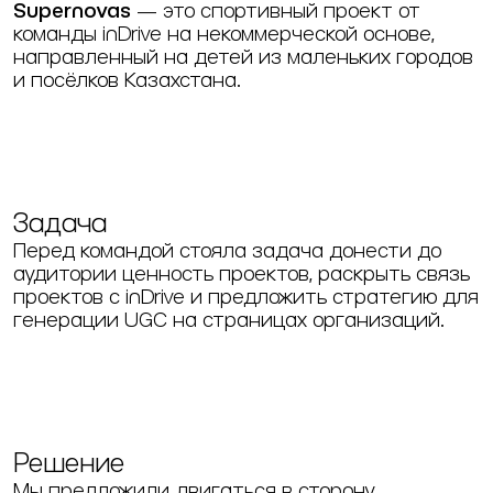
Supernovas
— это спортивный проект от
команды inDrive на некоммерческой основе,
направленный на детей из маленьких городов
и посёлков Казахстана.
Задача
Перед командой стояла задача донести до
аудитории ценность проектов, раскрыть связь
проектов с inDrive и предложить стратегию для
генерации UGC на страницах организаций.
Решение
Мы предложили двигаться в сторону