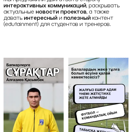
интерактивных коммуникаций
, раскрывать
актуальные
новости проектов
, а также
давать
интересный
и
полезный
контент
(edutainment) для студентов и тренеров.