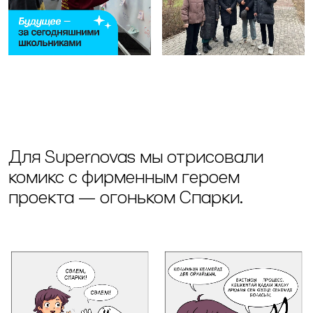
Для Supernovas мы отрисовали
комикс с фирменным героем
проекта — огоньком Спарки.