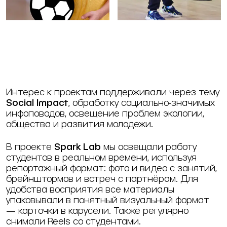
Интерес к проектам поддерживали через тему
Social Impact
, обработку социально-значимых
инфоповодов, освещение проблем экологии,
общества и развития молодежи.
В проекте
Spark Lab
мы освещали работу
студентов в реальном времени, используя
репортажный формат: фото и видео с занятий,
брейнштормов и встреч с партнёрам. Для
удобства восприятия все материалы
упаковывали в понятный визуальный формат
— карточки в карусели. Также регулярно
снимали Reels со студентами.