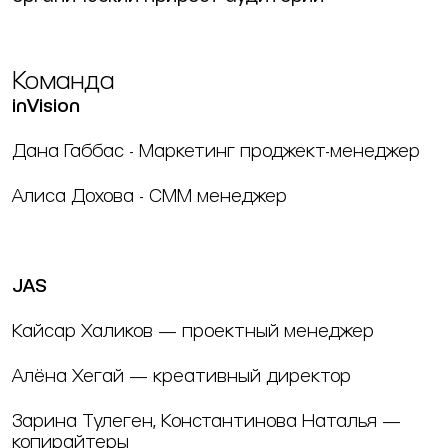
Команда
inVision
Дана Габбас - Маркетинг проджект-менеджер
Алиса Дохова - СММ менеджер
JAS
Кайсар Халиков — проектный менеджер
Алёна Хегай — креативный директор
Зарина Тулеген, Константинова Наталья —
копирайтеры